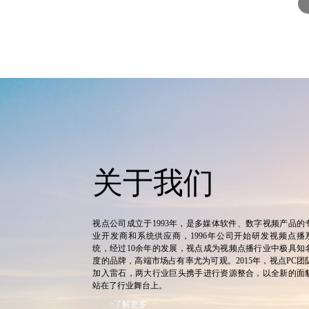
关于我们
视点公司成立于1993年，是多媒体软件、数字视频产品的
业开发商和系统供应商，1996年公司开始研发视频点播
统，经过10余年的发展，视点成为视频点播行业中极具知
度的品牌，高端市场占有率尤为可观。2015年，视点PC团
加入雷石，两大行业巨头携手进行资源整合，以全新的面
站在了行业舞台上。
>了解更多