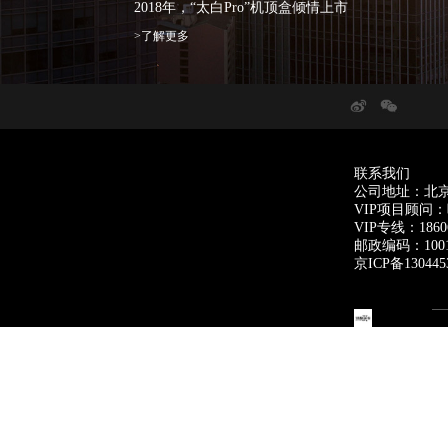
2018年，“太白Pro”机顶盒倾情上市
>了解更多
联系我们
公司地址：北京
VIP项目顾问
VIP专线：18606
邮政编码：1001
京ICP备130445